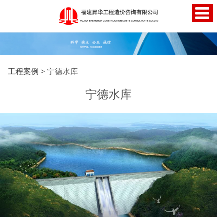
宁德水库
工程案例
>
宁德水库
宁德水库