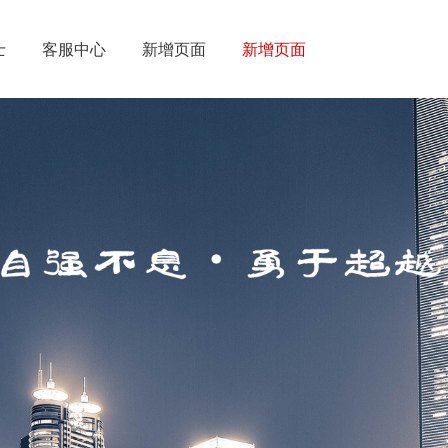
士
客服中心
新增页面
新增页面