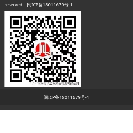
reserved
闽ICP备18011679号-1
闽ICP备18011679号-1