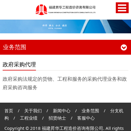
业务范围
政府采购代理
政府采购法规定的货物、工程和服务的采购代理业务和政
府采购咨询服务
首页
/
关于我们
/
新闻中心
/
业务范围
/
分支机
构
/
工程业绩
/
招贤纳士
/
客服中心
Copyright © 2018 福建昇华工程造价咨询有限公司. All rights