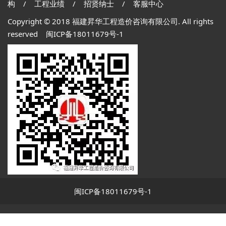
构
/
工程业绩
/
招贤纳士
/
客服中心
Copyright © 2018 福建昇华工程造价咨询有限公司. All rights
reserved
闽ICP备18011679号-1
闽ICP备18011679号-1