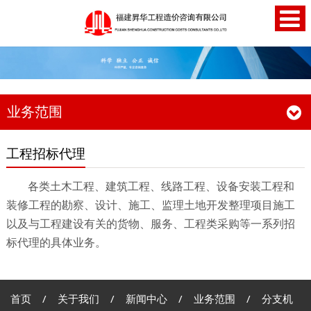
业务范围
工程招标代理
各类土木工程、建筑工程、线路工程、设备安装工程和
装修工程的勘察、设计、施工、监理土地开发整理项目施工
以及与工程建设有关的货物、服务、工程类采购等一系列招
标代理的具体业务。
首页
/
关于我们
/
新闻中心
/
业务范围
/
分支机