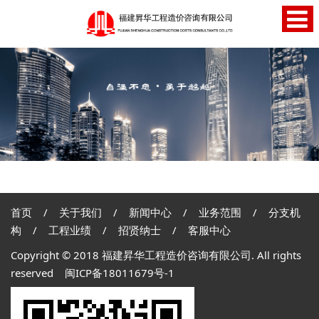
首页
/
关于我们
/
新闻中心
/
业务范围
/
分支机
构
/
工程业绩
/
招贤纳士
/
客服中心
Copyright © 2018 福建昇华工程造价咨询有限公司. All rights
reserved
闽ICP备18011679号-1