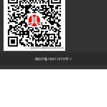
闽ICP备18011679号-1