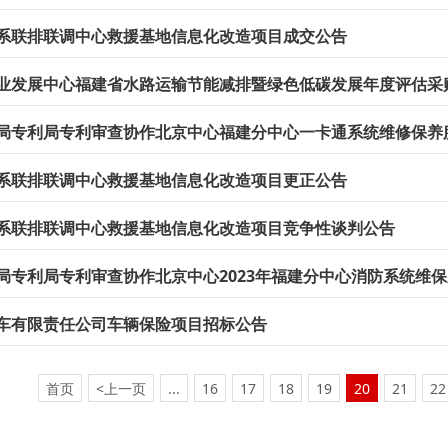
系联排联调中心救援基地信息化改造项目成交公告
局专利局专利审查协作北京中心福建分中心一卡通系统维修保养
系联排联调中心救援基地信息化改造项目更正公告
系联排联调中心救援基地信息化改造项目竞争性谈判公告
车有限责任公司车辆保险项目招标公告
首页
<上一页
...
16
17
18
19
20
21
22