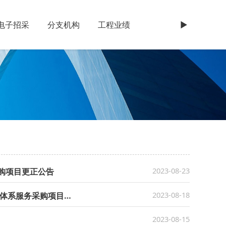
电子招采
分支机构
工程业绩
►
2023-08-23
购项目更正公告
2023-08-18
国家知识产权局专利局专利审查协作北京中心福建分中心2023年终端安全防御体系服务采购项目单一来源采购公示
2023-08-15