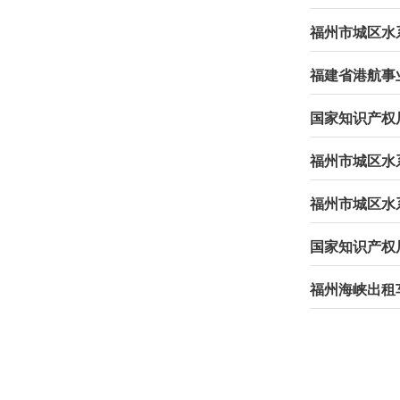
福州市城区水
国家知识产权
福州市城区水
福州市城区水
福州海峡出租