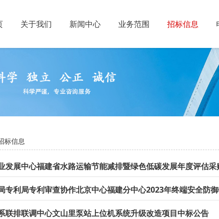
页
关于我们
新闻中心
业务范围
招标信息
招标信息
业发展中心福建省水路运输节能减排暨绿色低碳发展年度评估采
系联排联调中心文山里泵站上位机系统升级改造项目中标公告