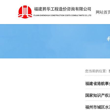
网站首
您当前的位置:
福建省港航事
福州市城区水