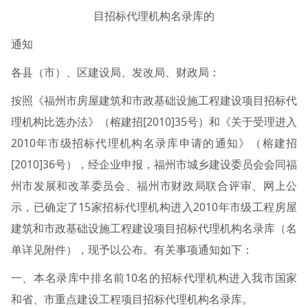
目招标代理机构名录库的
通知
各县（市）、区建设局、发改局、财政局：
按照《福州市房屋建筑和市政基础设施工程建设项目招标代
理机构比选办法》（榕建招[2010]35号）和《关于受理进入
2010年市级招标代理机构名录库申请的通知》（榕建招
[2010]36号），经企业申报，福州市城乡建设委员会会同福
州市发展和改革委员会、福州市财政局联合评审、网上公
示，已确定了15家招标代理机构进入2010年市级工程房屋
建筑和市政基础设施工程建设项目招标代理机构名录库（名
单详见附件），现予以公布。有关事项通知如下：
一、本名录库中排名前10名的招标代理机构进入我市国家
和省、市重点建设工程项目招标代理机构名录库。