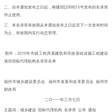
二、自本通知发布之日起，榕建招[2008]15号发布的名录库
停止使用。
三、本名录库有效期从本通知发布之日起至下一次发布时间
为止，有效期内实行动态管理。
附件：2010年市级工程房屋建筑和市政基础设施工程建设
项目招标代理机构名录库名单
福州市城乡建设委员会 福州市发展和改革委员会 福州市
财政局
二O一一年三月七日
主题词：城乡建设 招标代理机构 名录库 公布 通知