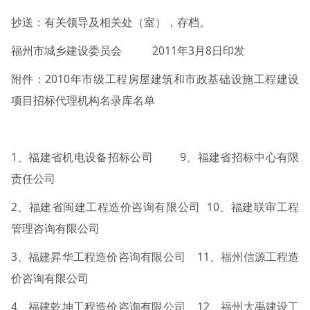
抄送：有关领导及相关处（室），存档。
福州市城乡建设委员会 2011年3月8日印发
附件：2010年市级工程房屋建筑和市政基础设施工程建设
项目招标代理机构名录库名单
1、福建省机电设备招标公司 9、福建省招标中心有限
责任公司
2、福建省闽建工程造价咨询有限公司 10、福建联审工程
管理咨询有限公司
3、福建昇华工程造价咨询有限公司 11、福州信源工程造
价咨询有限公司
4、福建乾坤工程造价咨询有限公司 12、福州大禹建设工