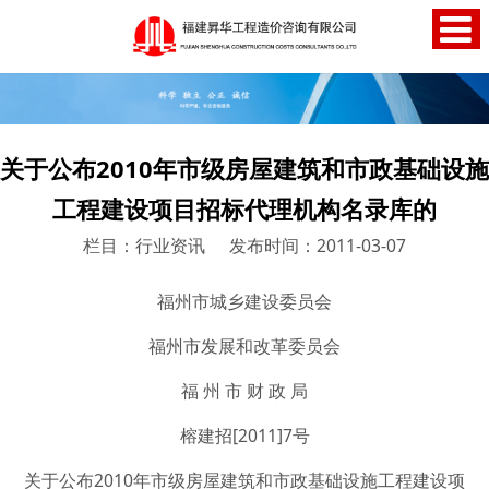
关于公布2010年市级房屋建筑和市政基础设施
工程建设项目招标代理机构名录库的
栏目：行业资讯
发布时间：2011-03-07
福州市城乡建设委员会
福州市发展和改革委员会
福 州 市 财 政 局
榕建招[2011]7号
关于公布2010年市级房屋建筑和市政基础设施工程建设项