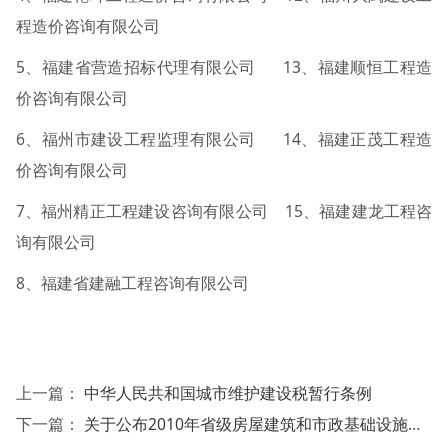
程造价咨询有限公司
5、福建省营造招标代理有限公司 13、福建顺恒工程造
价咨询有限公司
6、福州市建设工程监理有限公司 14、福建正茂工程造
价咨询有限公司
7、福州精正工程建设咨询有限公司 15、福建建龙工程咨
询有限公司
8、福建省建融工程咨询有限公司
上一篇：
中华人民共和国城市维护建设税暂行条例
下一篇：
关于公布2010年省级房屋建筑和市政基础设施工程建设项目招标代理机构名录库的通知