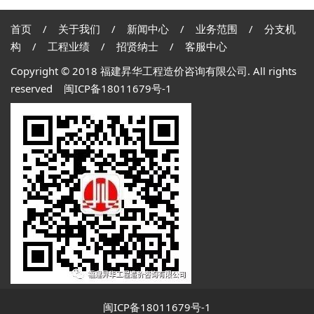
首页
/
关于我们
/
新闻中心
/
业务范围
/
分支机
构
/
工程业绩
/
招贤纳士
/
客服中心
Copyright © 2018 福建昇华工程造价咨询有限公司. All rights
reserved
闽ICP备18011679号-1
闽ICP备18011679号-1