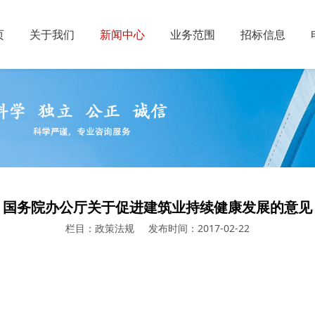
页
关于我们
新闻中心
业务范围
招标信息
国务院办公厅关于促进建筑业持续健康发展的意见
栏目：政策法规
发布时间：2017-02-22