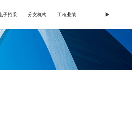
电子招采
分支机构
工程业绩
►