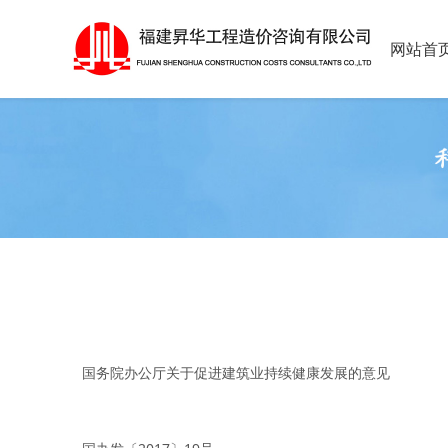
网站首
国务院办公厅关于促进建筑业持续健康发展的意见