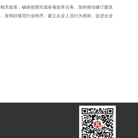
善相关政策，确保按期完成各项改革任务。加快推动修订建筑
况，发挥好规范行业秩序、建立从业人员行为准则、促进企业